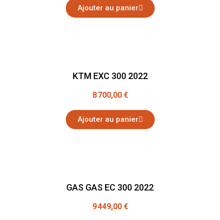
Ajouter au panier
KTM EXC 300 2022
8 700,00 €
Ajouter au panier
GAS GAS EC 300 2022
9 449,00 €