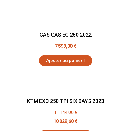
GAS GAS EC 250 2022
7 599,00 €
Ajouter au panier
KTM EXC 250 TPI SIX DAYS 2023
11 144,00 €
10 029,60 €