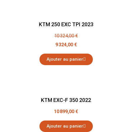
KTM 250 EXC TPI 2023
10 324,00 €
9 324,00 €
Ajouter au panier
KTM EXC-F 350 2022
10 899,00 €
Ajouter au panier