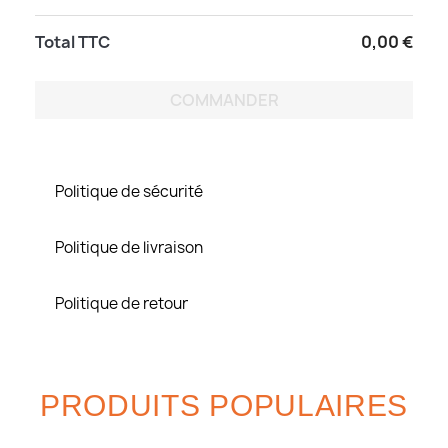
Total TTC
0,00 €
COMMANDER
Politique de sécurité
Politique de livraison
Politique de retour
PRODUITS POPULAIRES