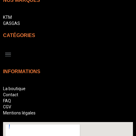
NOS MARQUES
KTM
GASGAS
CATÉGORIES
INFORMATIONS
La boutique
Contact
FAQ
CGV
Mentions légales