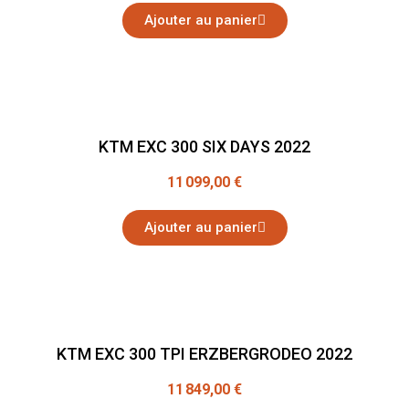
Ajouter au panier
KTM EXC 300 SIX DAYS 2022
11 099,00 €
Ajouter au panier
KTM EXC 300 TPI ERZBERGRODEO 2022
11 849,00 €