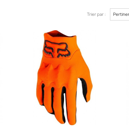
Trier par :
Pertine