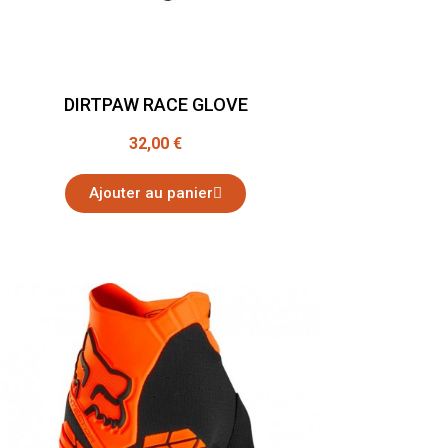
DIRTPAW RACE GLOVE
32,00 €
Ajouter au panier