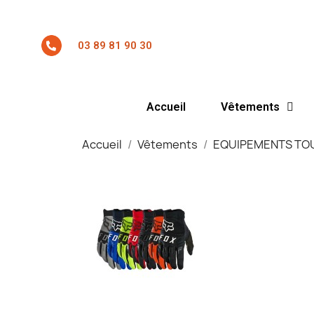
03 89 81 90 30
Accueil
Vêtements
Accueil
Vêtements
EQUIPEMENTS TOU