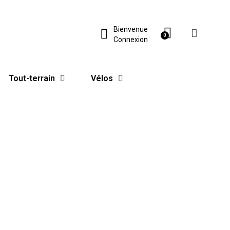
Bienvenue
Connexion
Tout-terrain
Vélos