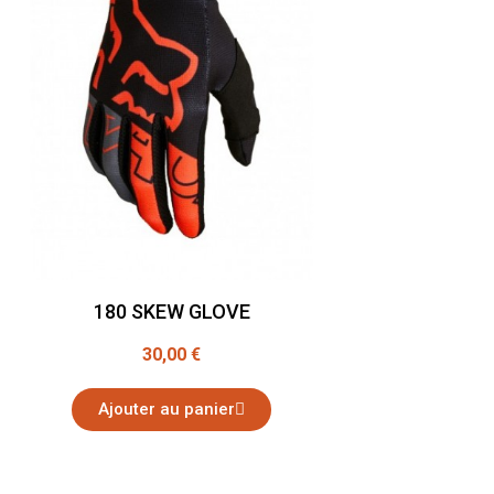
180 SKEW GLOVE
30,00 €
Ajouter au panier