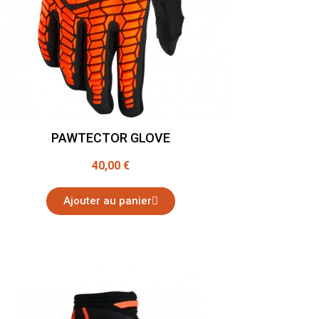
PAWTECTOR GLOVE
40,00 €
Ajouter au panier