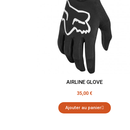
AIRLINE GLOVE
35,00 €
Ajouter au panier