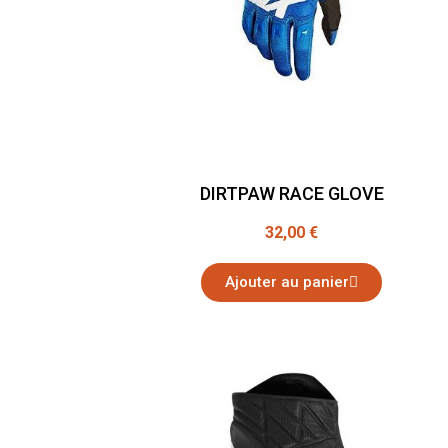
DIRTPAW RACE GLOVE
32,00 €
Ajouter au panier