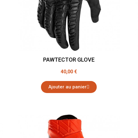
PAWTECTOR GLOVE
40,00 €
Ajouter au panier