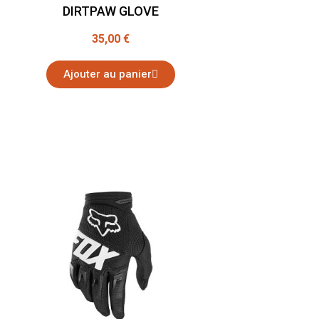
DIRTPAW GLOVE
35,00 €
Ajouter au panier