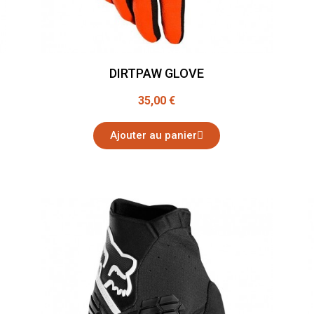
DIRTPAW GLOVE
35,00 €
Ajouter au panier