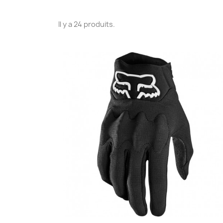
Il y a 24 produits.