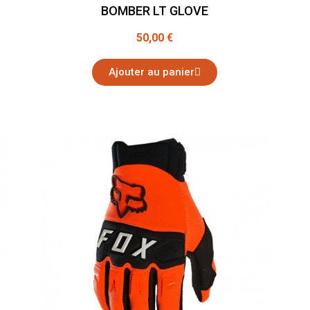
BOMBER LT GLOVE
50,00 €
Ajouter au panier