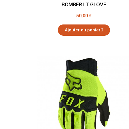
BOMBER LT GLOVE
50,00 €
Ajouter au panier