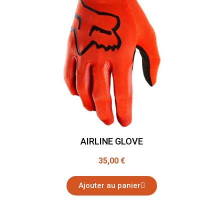
AIRLINE GLOVE
35,00 €
Ajouter au panier