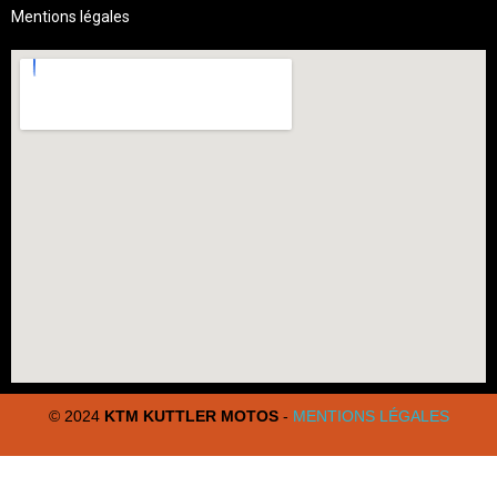
Mentions légales
© 2024
KTM KUTTLER MOTOS
-
MENTIONS LÉGALES