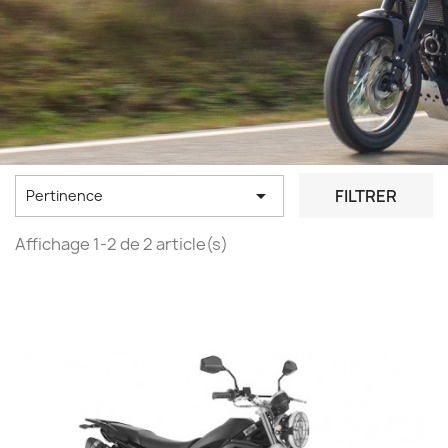

FILTRER
Pertinence
Affichage 1-2 de 2 article(s)