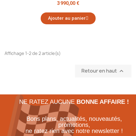
3 990,00 €
Ajouter au panier
Affichage 1-2 de 2 article(s)
Retour en haut

NE RATEZ AUCUNE
BONNE AFFAIRE !
Bons plans, actualités, nouveautés,
promotions,
ne ratez rien avec notre newsletter !