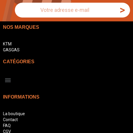
>
NOS MARQUES
KTM
GASGAS
CATÉGORIES
INFORMATIONS
La boutique
Contact
FAQ
CGV