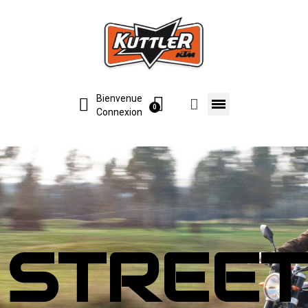
Bienvenue
Connexion
STREET