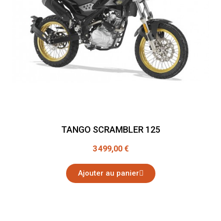
TANGO SCRAMBLER 125
3 499,00 €
Ajouter au panier