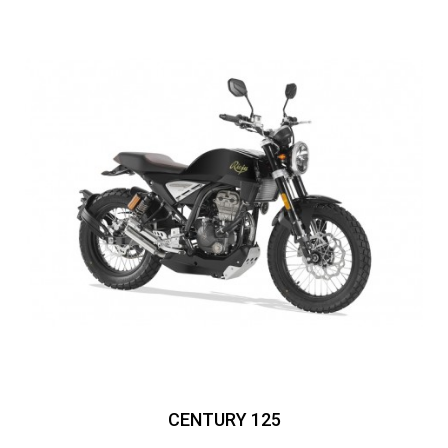
CENTURY 125