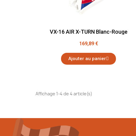
VX-16 AIR X-TURN Blanc-Rouge
169,89 €
Ajouter au panier
Affichage 1-4 de 4 article(s)