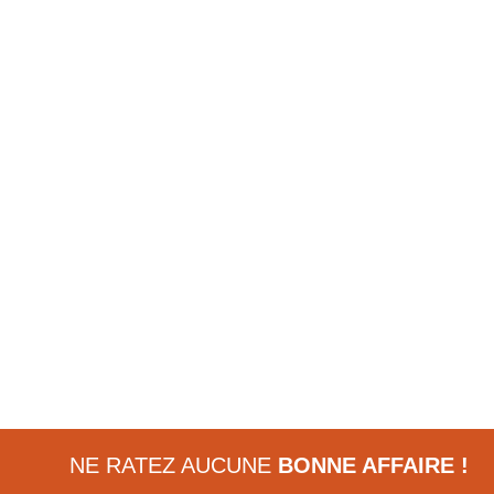
NE RATEZ AUCUNE
BONNE AFFAIRE !