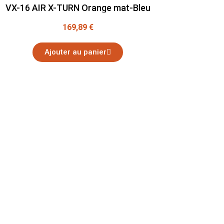
VX-16 AIR X-TURN Orange mat-Bleu
169,89 €
Ajouter au panier