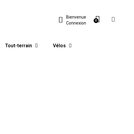
Bienvenue
Connexion
Tout-terrain
Vélos