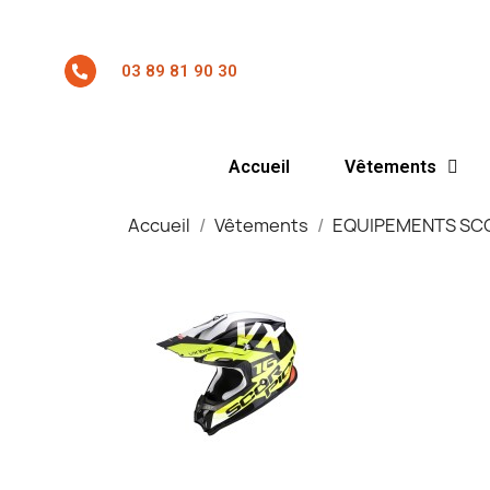
03 89 81 90 30
Accueil
Vêtements
Accueil
Vêtements
EQUIPEMENTS SC