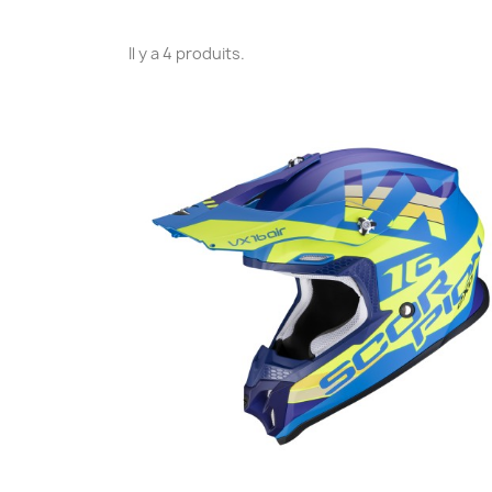
Il y a 4 produits.