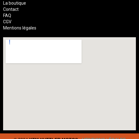
La boutique
Contact
FAQ
CGV
Mentions légales