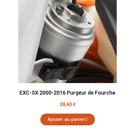
EXC-SX 2000-2016 Purgeur de Fourche
28,60 €
Ajouter au panier