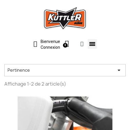
Bienvenue
Connexion

Pertinence
Affichage 1-2 de 2 article(s)