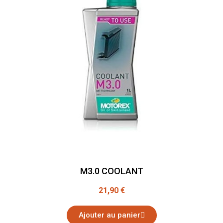
M3.0 COOLANT
21,90 €
Ajouter au panier