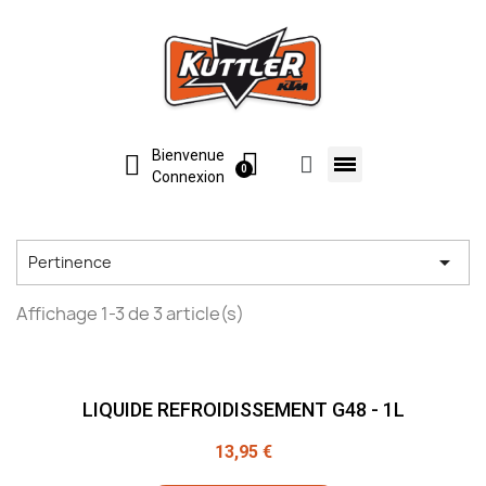
Bienvenue
Connexion

Pertinence
Affichage 1-3 de 3 article(s)
LIQUIDE REFROIDISSEMENT G48 - 1L
13,95 €