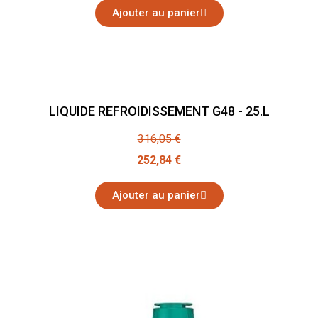
Ajouter au panier
LIQUIDE REFROIDISSEMENT G48 - 25.L
316,05 €
252,84 €
Ajouter au panier