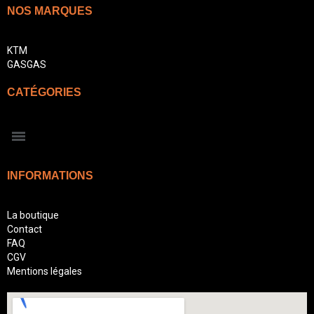
NOS MARQUES
KTM
GASGAS
CATÉGORIES
INFORMATIONS
La boutique
Contact
FAQ
CGV
Mentions légales