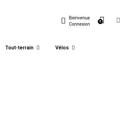
Bienvenue
Connexion
Tout-terrain
Vélos