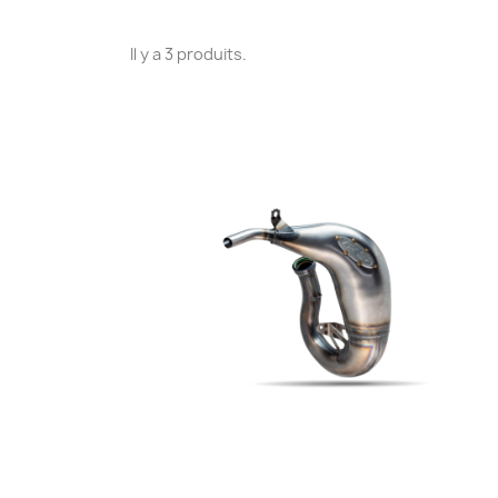
Il y a 3 produits.