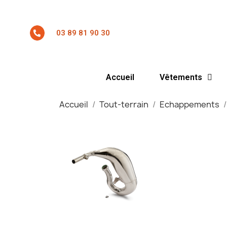
03 89 81 90 30
Accueil
Vêtements
Accueil
Tout-terrain
Echappements