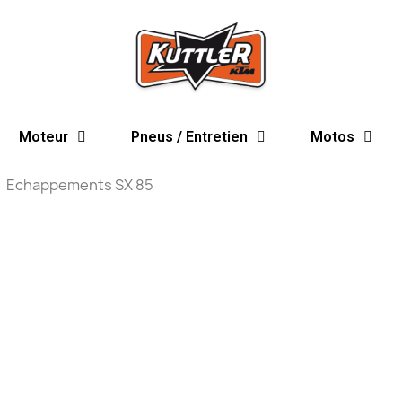
Moteur
Pneus / Entretien
Motos
Echappements SX 85