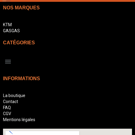
NOS MARQUES
KTM
GASGAS
CATÉGORIES
INFORMATIONS
La boutique
Contact
FAQ
CGV
Mentions légales