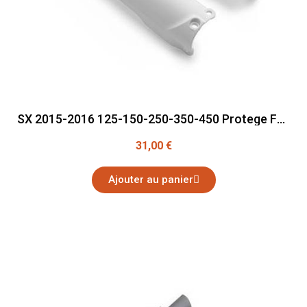
SX 2015-2016 125-150-250-350-450 Protege Fourche
31,00 €
Ajouter au panier