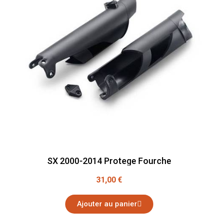
SX 2000-2014 Protege Fourche
31,00 €
Ajouter au panier