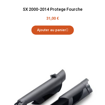
SX 2000-2014 Protege Fourche
31,00 €
Ajouter au panier