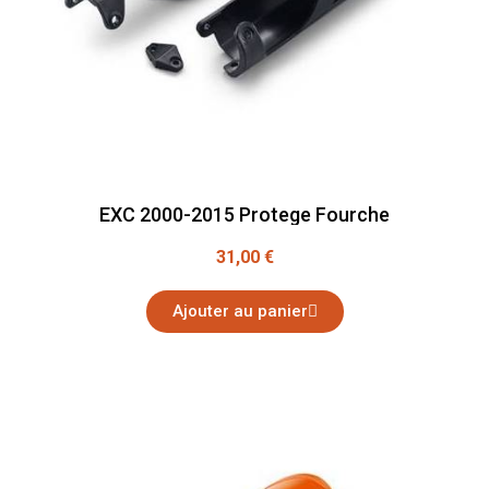
EXC 2000-2015 Protege Fourche
31,00 €
Ajouter au panier