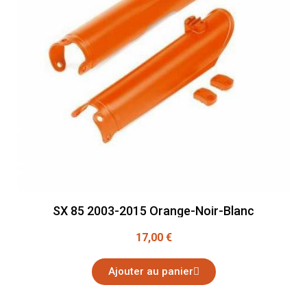
SX 85 2003-2015 Orange-Noir-Blanc
17,00 €
Ajouter au panier