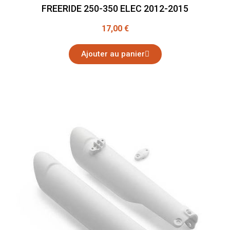
FREERIDE 250-350 ELEC 2012-2015
17,00 €
Ajouter au panier