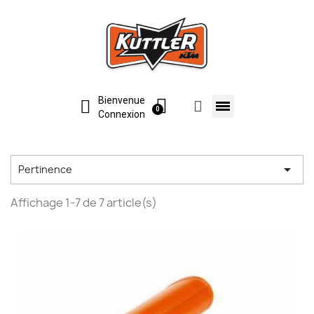
Bienvenue
Connexion

Pertinence
Affichage 1-7 de 7 article(s)