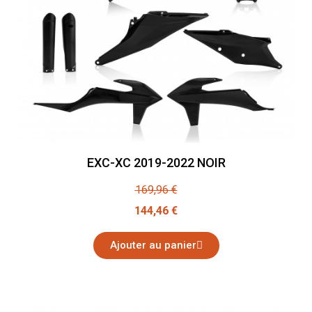
EXC-XC 2019-2022 NOIR
169,96 €
144,46 €
Ajouter au panier