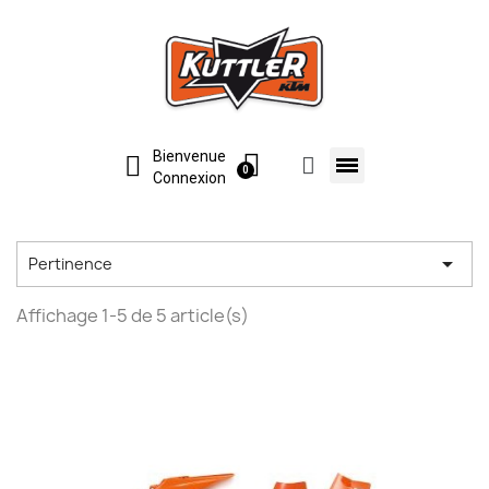
Bienvenue
Connexion

Pertinence
Affichage 1-5 de 5 article(s)