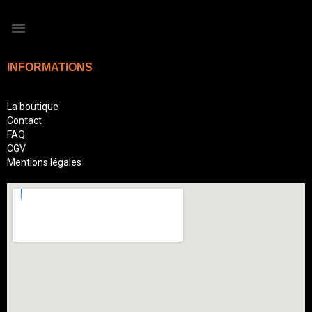
INFORMATIONS
La boutique
Contact
FAQ
CGV
Mentions légales