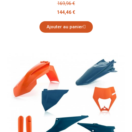
169,96 €
144,46 €
Ajouter au panier