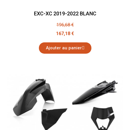
EXC-XC 2019-2022 BLANC
196,68 €
167,18 €
Ajouter au panier