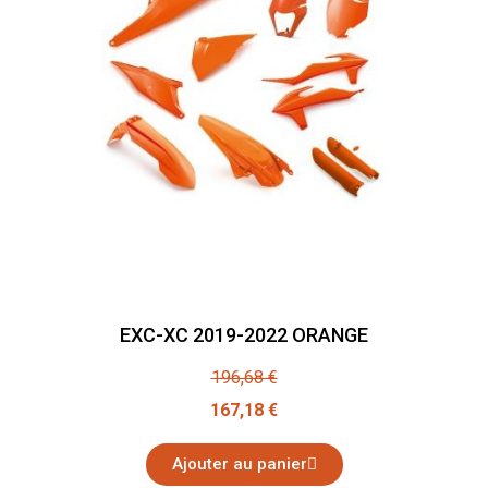
EXC-XC 2019-2022 ORANGE
196,68 €
167,18 €
Ajouter au panier