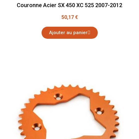
Couronne Acier SX 450 XC 525 2007-2012
50,17 €
Ajouter au panier