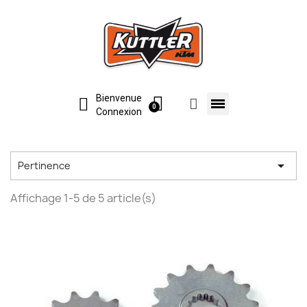
Bienvenue
Connexion

Pertinence
Affichage 1-5 de 5 article(s)