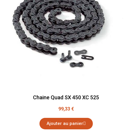
Chaine Quad SX 450 XC 525
99,33 €
Ajouter au panier