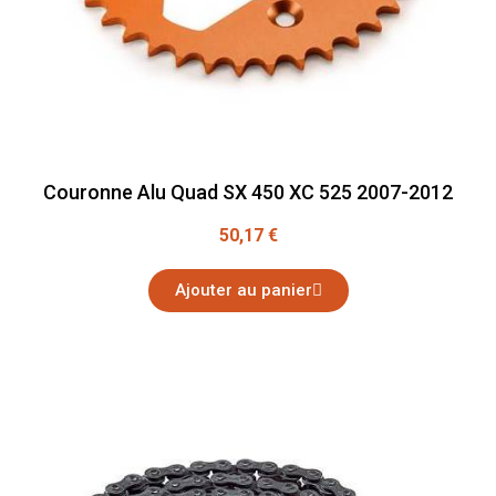
Couronne Alu Quad SX 450 XC 525 2007-2012
50,17 €
Ajouter au panier