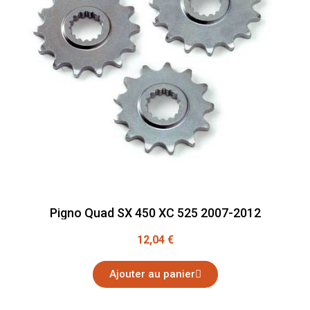
Pigno Quad SX 450 XC 525 2007-2012
12,04 €
Ajouter au panier