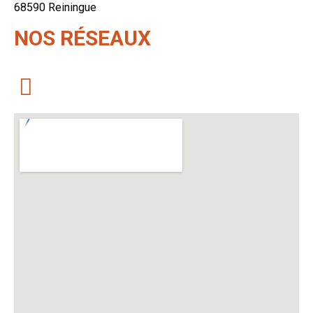
68590 Reiningue
NOS RÉSEAUX