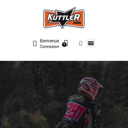
Bienvenue
Connexion