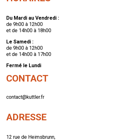
Du Mardi au Vendredi :
de 9h00 à 12h00
et de 14h00 à 18h00
Le Samedi :
de 9h00 à 12h00
et de 14h00 à 17h00
Fermé le Lundi
CONTACT
contact@kuttler.fr
ADRESSE
12 rue de Heimsbrunn,