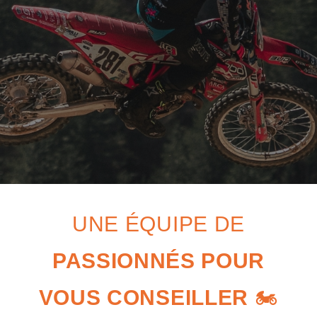
UNE ÉQUIPE DE
PASSIONNÉS POUR
VOUS CONSEILLER
🏍️