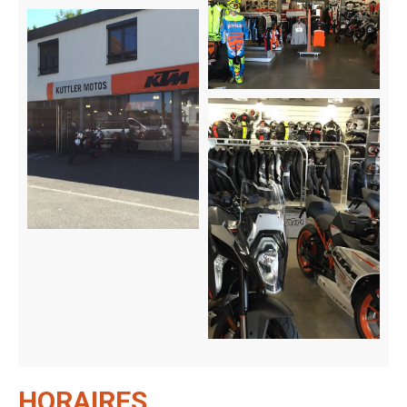
HORAIRES