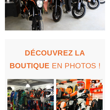
DÉCOUVREZ LA
BOUTIQUE
EN PHOTOS !