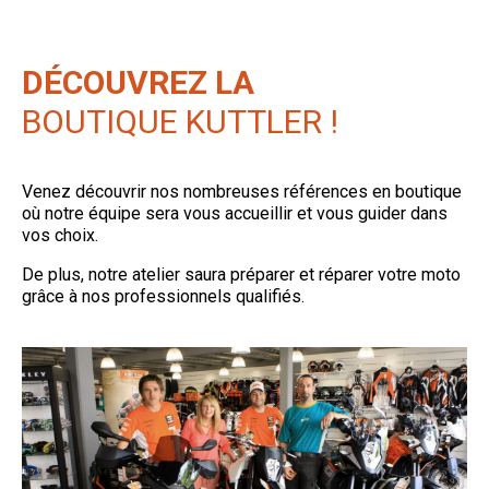
DÉCOUVREZ LA
BOUTIQUE KUTTLER !
Venez découvrir nos nombreuses références en boutique
où notre équipe sera vous accueillir et vous guider dans
vos choix.
De plus, notre atelier saura préparer et réparer votre moto
grâce à nos professionnels qualifiés.