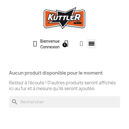
Bienvenue
Connexion
Aucun produit disponible pour le moment
Restez à l'écoute ! D'autres produits seront affichés
ici au fur et à mesure qu'ils seront ajoutés.
search