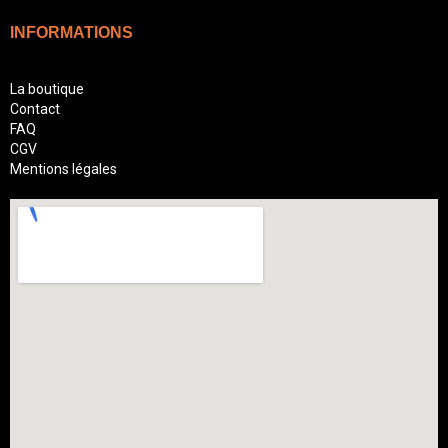
INFORMATIONS
La boutique
Contact
FAQ
CGV
Mentions légales