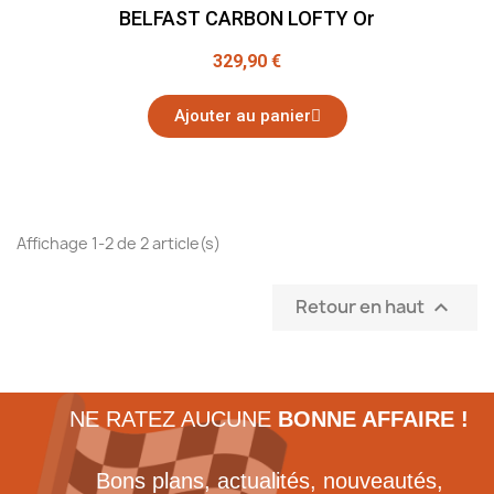
BELFAST CARBON LOFTY Or
329,90 €
Ajouter au panier
Affichage 1-2 de 2 article(s)
Retour en haut

NE RATEZ AUCUNE
BONNE AFFAIRE !
Bons plans, actualités, nouveautés,