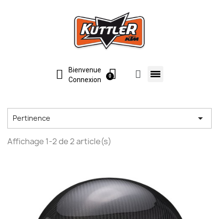
Bienvenue
Connexion

Pertinence
Affichage 1-2 de 2 article(s)