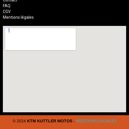
FAQ
CGV
Mentions légales
© 2024
KTM KUTTLER MOTOS
-
MENTIONS LÉGALES