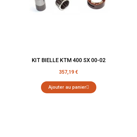
KIT BIELLE KTM 400 SX 00-02
357,19 €
Ajouter au panier