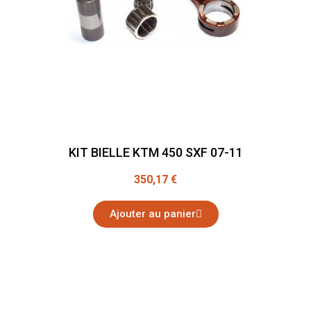
KIT BIELLE KTM 450 SXF 07-11
350,17 €
Ajouter au panier