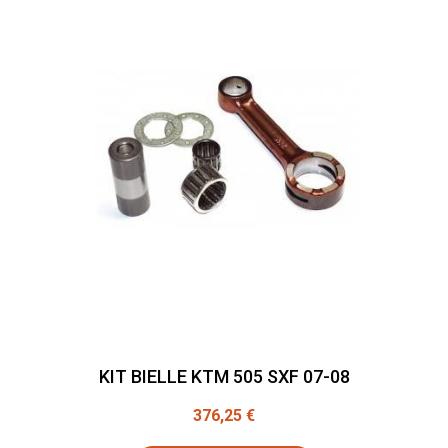
KIT BIELLE KTM 505 SXF 07-08
376,25 €