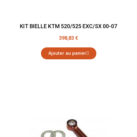
KIT BIELLE KTM 520/525 EXC/SX 00-07
398,83 €
Ajouter au panier