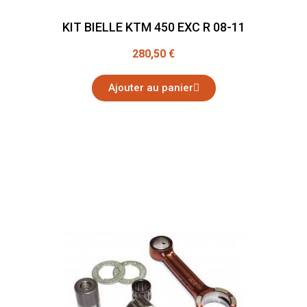
KIT BIELLE KTM 450 EXC R 08-11
280,50 €
Ajouter au panier