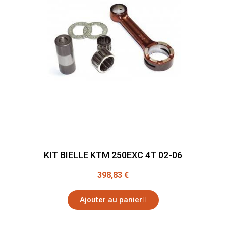
KIT BIELLE KTM 250EXC 4T 02-06
398,83 €
Ajouter au panier