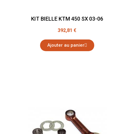
KIT BIELLE KTM 450 SX 03-06
392,81 €
Ajouter au panier