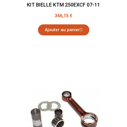
KIT BIELLE KTM 250EXCF 07-11
346,15 €
Ajouter au panier