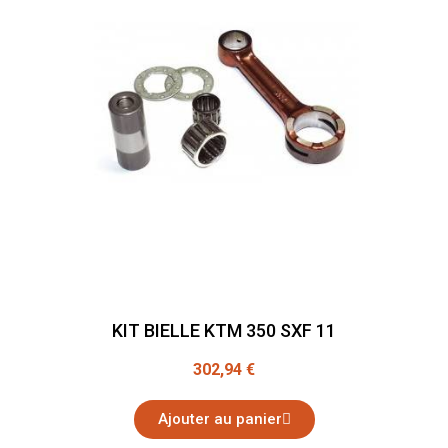
KIT BIELLE KTM 350 SXF 11
302,94 €
Ajouter au panier