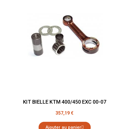
KIT BIELLE KTM 400/450 EXC 00-07
357,19 €
Ajouter au panier