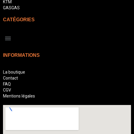
KTM
GASGAS
CATÉGORIES
INFORMATIONS
La boutique
Contact
FAQ
CGV
Mentions légales