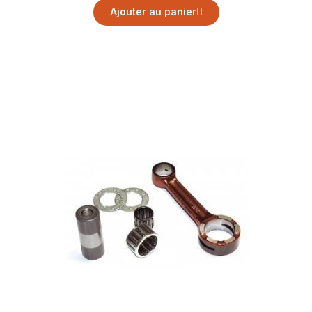
Ajouter au panier