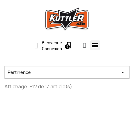
Bienvenue
Connexion

Pertinence
Affichage 1-12 de 13 article(s)