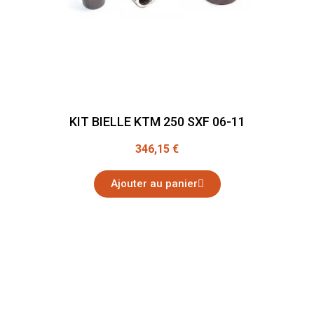
KIT BIELLE KTM 250 SXF 06-11
346,15 €
Ajouter au panier