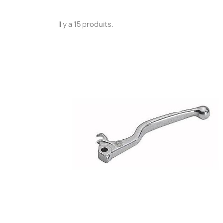
Il y a 15 produits.