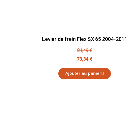
Levier de frein Flex SX 65 2004-2011
81,49 €
73,34 €
Ajouter au panier