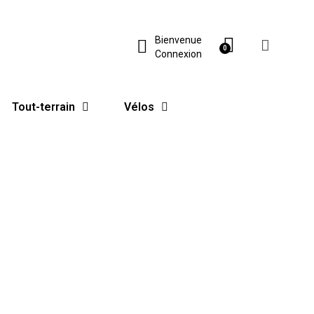
Bienvenue
Connexion
Tout-terrain
Vélos