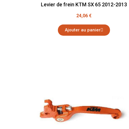
Levier de frein KTM SX 65 2012-2013
24,06 €
Ajouter au panier