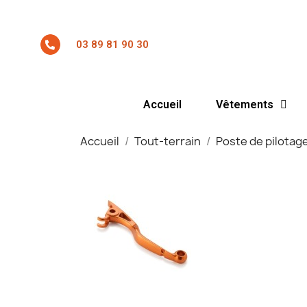
03 89 81 90 30
Accueil
Vêtements
Accueil
Tout-terrain
Poste de pilotag