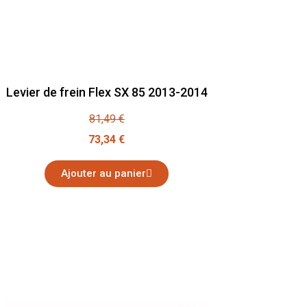
Levier de frein Flex SX 85 2013-2014
81,49 €
73,34 €
Ajouter au panier