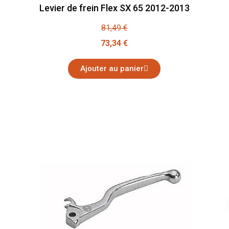
Levier de frein Flex SX 65 2012-2013
81,49 €
73,34 €
Ajouter au panier