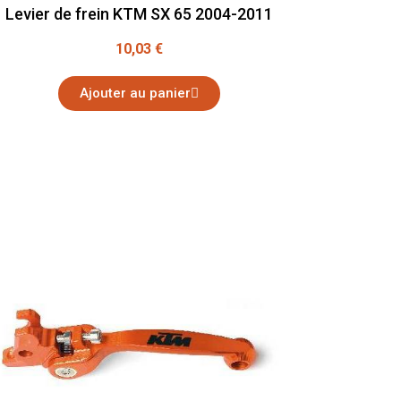
Levier de frein KTM SX 65 2004-2011
10,03 €
Ajouter au panier