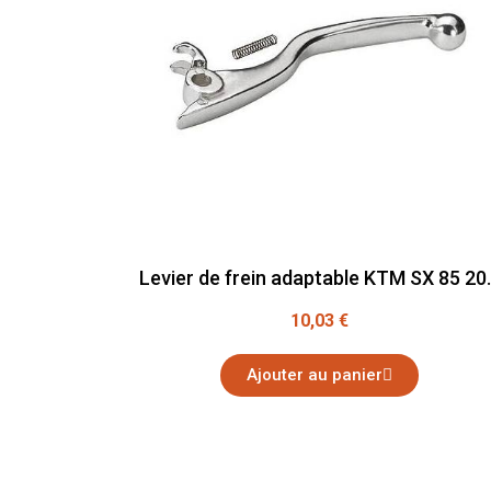
Levier de frein
10,03 €
Ajouter au panier