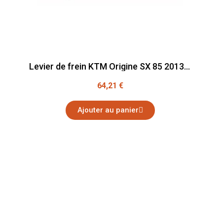
Levier de frein KTM Origine SX 85 2013-2014
64,21 €
Ajouter au panier