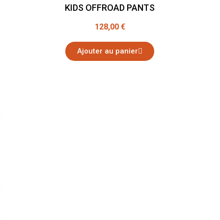
KIDS OFFROAD PANTS
128,00 €
Ajouter au panier