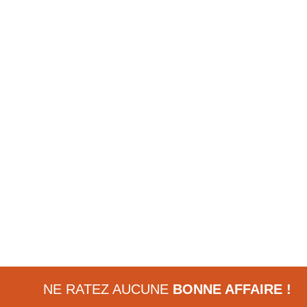
NE RATEZ AUCUNE
BONNE AFFAIRE !