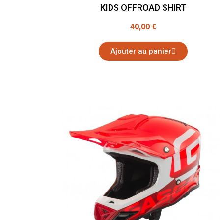
KIDS OFFROAD SHIRT
40,00 €
Ajouter au panier