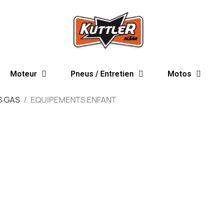
Moteur
Pneus / Entretien
Motos
S GAS
EQUIPEMENTS ENFANT