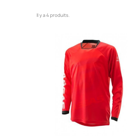
Il y a 4 produits.