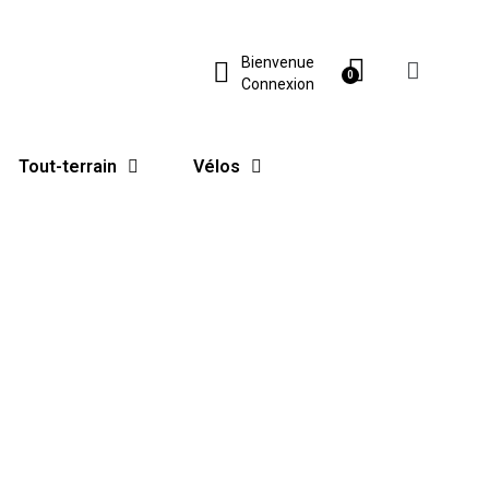
Bienvenue
Connexion
Tout-terrain
Vélos