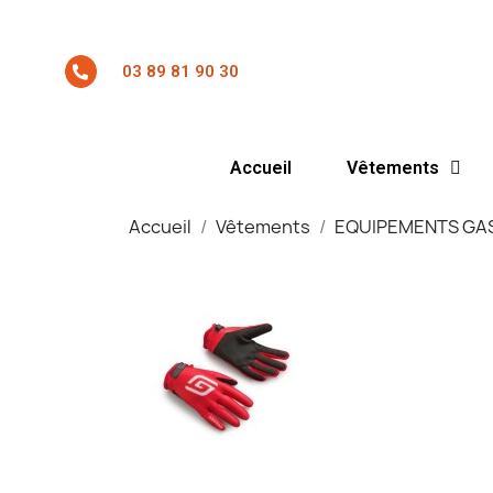
03 89 81 90 30
Accueil
Vêtements
Accueil
Vêtements
EQUIPEMENTS GA