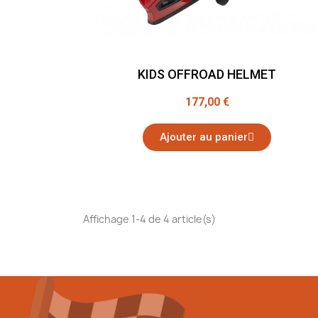
KIDS OFFROAD HELMET
177,00 €
Ajouter au panier
Affichage 1-4 de 4 article(s)