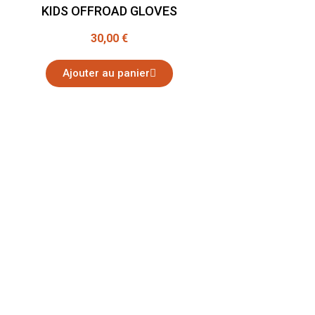
KIDS OFFROAD GLOVES
30,00 €
Ajouter au panier