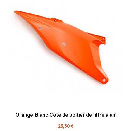
Orange-Blanc Côté de boîtier de filtre à air
25,50 €