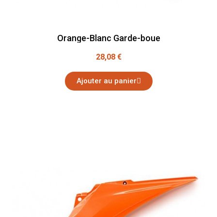
Orange-Blanc Garde-boue
28,08 €
Ajouter au panier