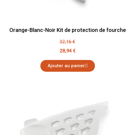
Orange-Blanc-Noir Kit de protection de fourche
32,16 €
28,94 €
Ajouter au panier