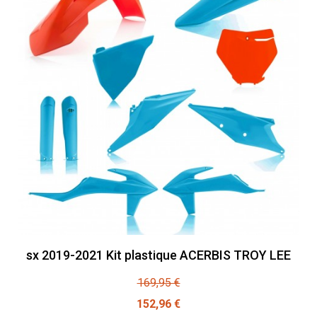
sx 2019-2021 Kit plastique ACERBIS TROY LEE
169,95 €
152,96 €