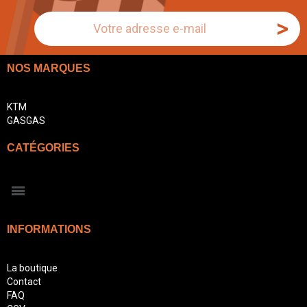
>
NOS MARQUES
KTM
GASGAS
CATÉGORIES
INFORMATIONS
La boutique
Contact
FAQ