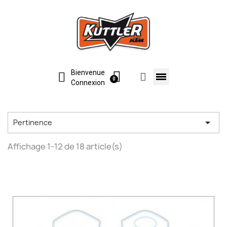
Bienvenue
Connexion

Pertinence
Affichage 1-12 de 18 article(s)