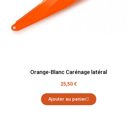
Orange-Blanc Carénage latéral
25,50 €
Ajouter au panier