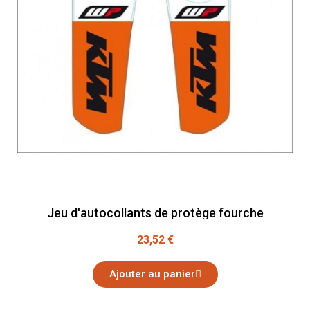
Jeu d'autocollants de protège fourche
23,52 €
Ajouter au panier