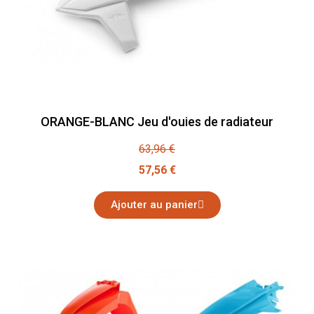
ORANGE-BLANC Jeu d'ouies de radiateur
63,96 €
57,56 €
Ajouter au panier