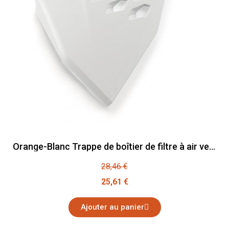
Orange-Blanc Trappe de boîtier de filtre à air ventilé
28,46 €
25,61 €
Ajouter au panier