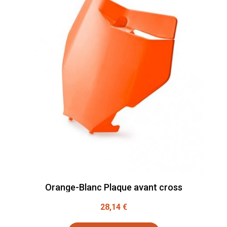
Orange-Blanc Plaque avant cross
28,14 €