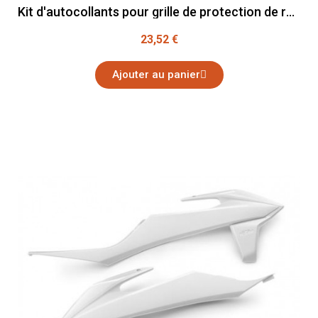
Kit d'autocollants pour grille de protection de radiateur
23,52 €
Ajouter au panier