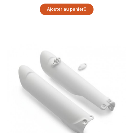
Ajouter au panier