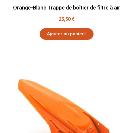
Orange-Blanc Trappe de boîtier de filtre à air
25,50 €
Ajouter au panier