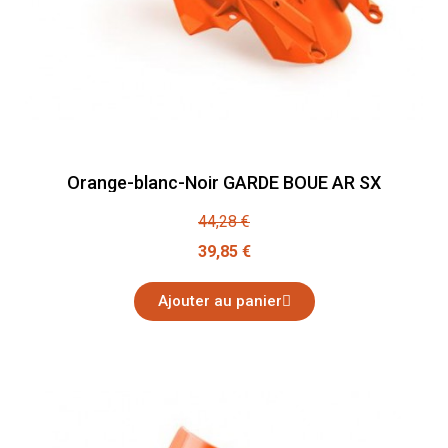
Orange-blanc-Noir GARDE BOUE AR SX
44,28 €
39,85 €
Ajouter au panier