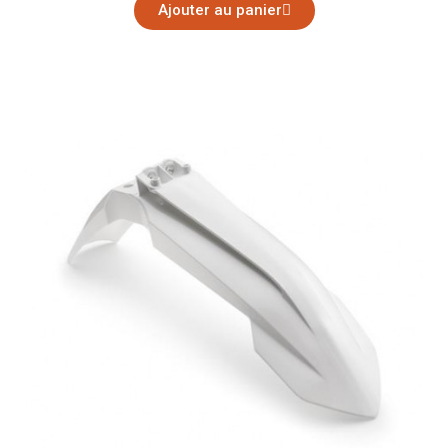
Ajouter au panier