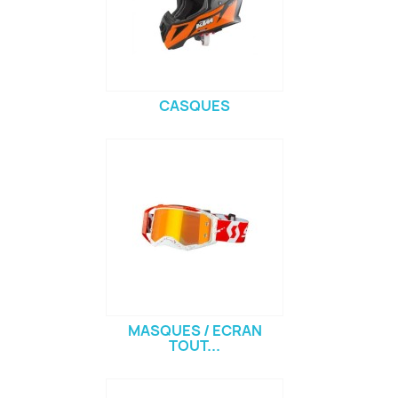
CASQUES
MASQUES / ECRAN
TOUT...