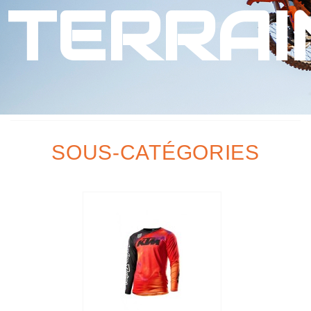
TERRAI
SOUS-CATÉGORIES