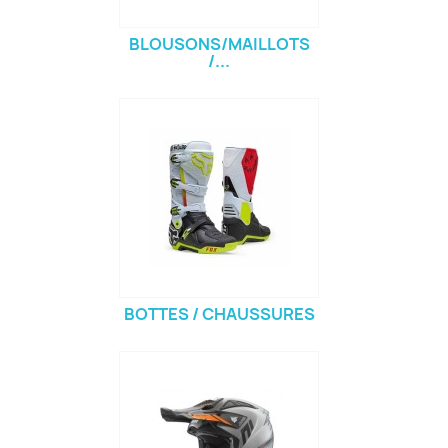
BLOUSONS/MAILLOTS
/...
BOTTES / CHAUSSURES