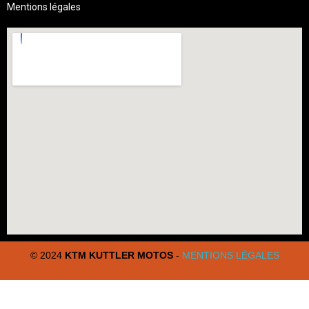
Mentions légales
© 2024
KTM KUTTLER MOTOS
-
MENTIONS LÉGALES