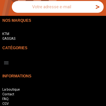
>
NOS MARQUES
KTM
GASGAS
CATÉGORIES
INFORMATIONS
La boutique
Contact
FAQ
CGV