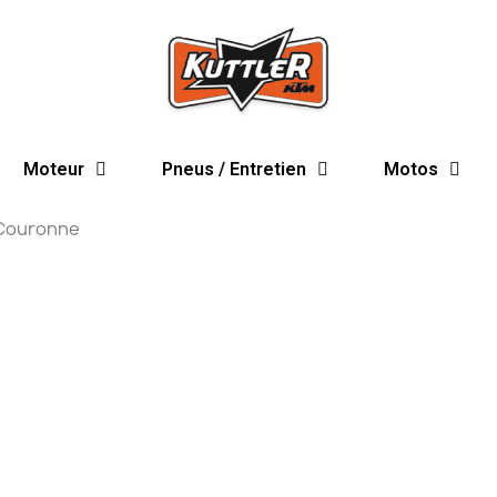
Moteur
Pneus / Entretien
Motos
Couronne