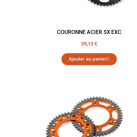
COURONNE ACIER SX EXC
39,13 €
Ajouter au panier