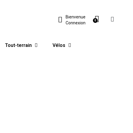
Bienvenue
Connexion
Tout-terrain
Vélos