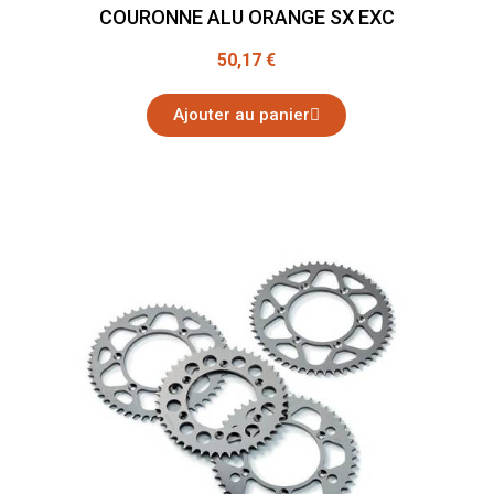
COURONNE ALU ORANGE SX EXC
50,17 €
Ajouter au panier