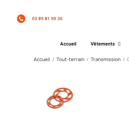
03 89 81 90 30
Accueil
Vêtements
Accueil
Tout-terrain
Transmission