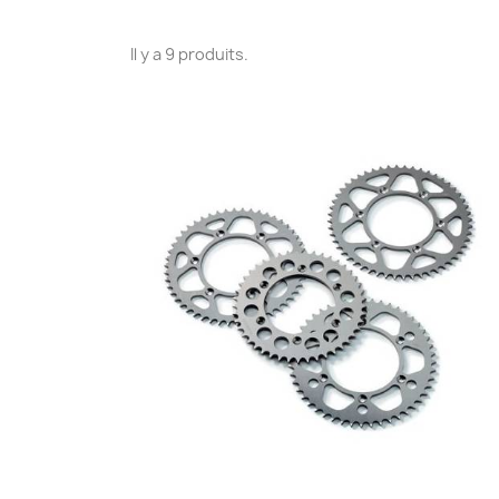
Il y a 9 produits.