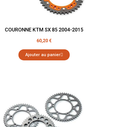
COURONNE KTM SX 85 2004-2015
60,20 €
Ajouter au panier