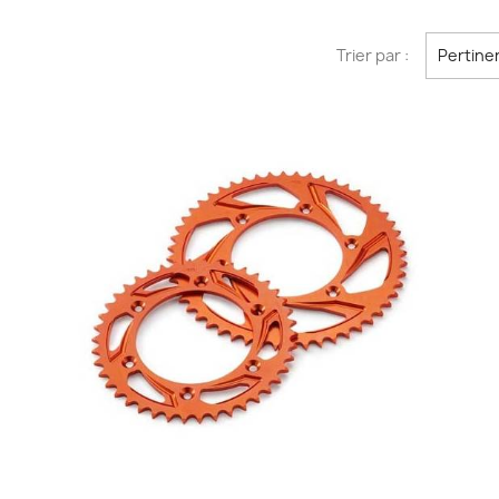
Trier par :
Pertine