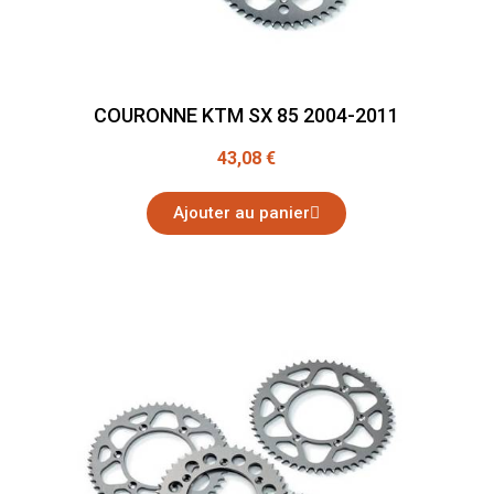
COURONNE KTM SX 85 2004-2011
43,08 €
Ajouter au panier