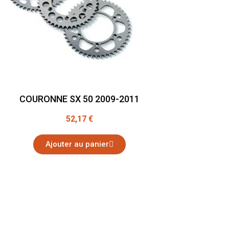
COURONNE SX 50 2009-2011
52,17 €
Ajouter au panier