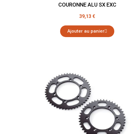
COURONNE ALU SX EXC
39,13 €
Ajouter au panier