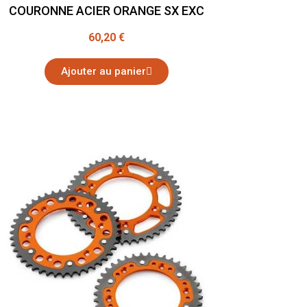
COURONNE ACIER ORANGE SX EXC
60,20 €
Ajouter au panier