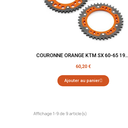
COURONNE ORANGE KTM SX 60-65 19
60,20 €
Ajouter au panier
Affichage 1-9 de 9 article(s)