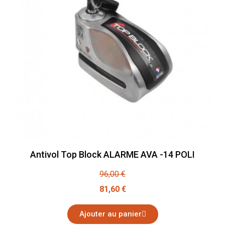
Antivol Top Block ALARME AVA -14 POLI
96,00 €
81,60 €
Ajouter au panier