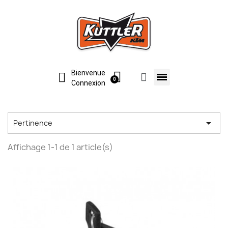
Bienvenue
Connexion

Pertinence
Affichage 1-1 de 1 article(s)