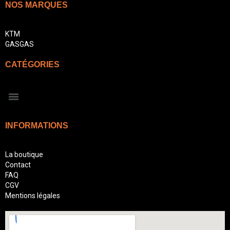
NOS MARQUES
KTM
GASGAS
CATÉGORIES
INFORMATIONS
La boutique
Contact
FAQ
CGV
Mentions légales