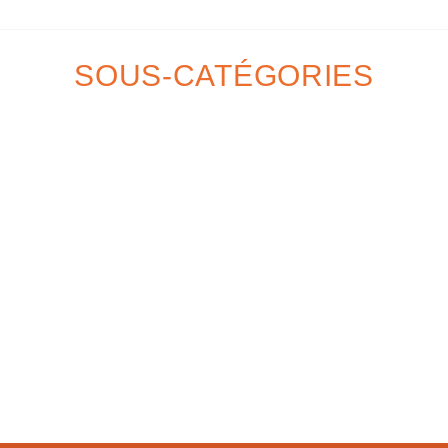
SOUS-CATÉGORIES