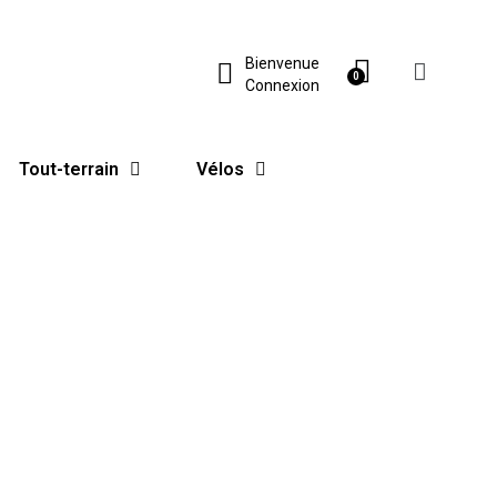
Bienvenue
Connexion
Tout-terrain
Vélos