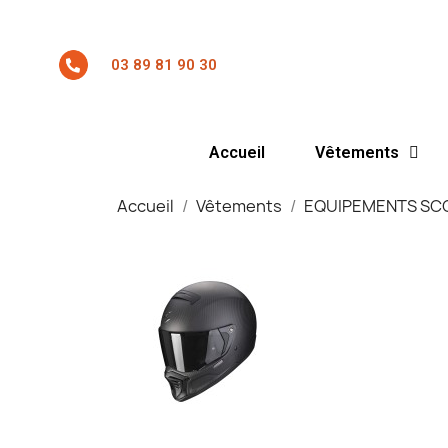
03 89 81 90 30
Accueil
Vêtements
Accueil
Vêtements
EQUIPEMENTS SC