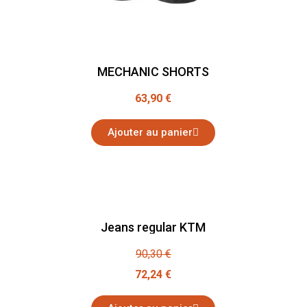
MECHANIC SHORTS
63,90 €
Ajouter au panier
Jeans regular KTM
90,30 €
72,24 €