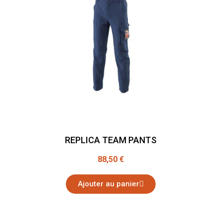
REPLICA TEAM PANTS
88,50 €
Ajouter au panier