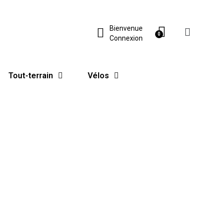
Bienvenue
Connexion
Tout-terrain
Vélos