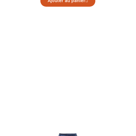
Ajouter au panier