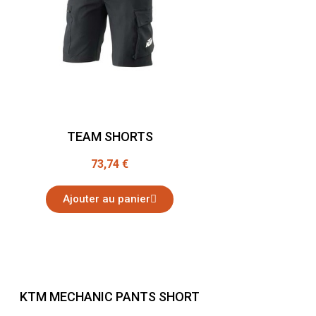
TEAM SHORTS
73,74 €
Ajouter au panier
KTM MECHANIC PANTS SHORT