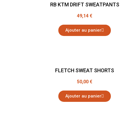
RB KTM DRIFT SWEATPANTS
49,14 €
Ajouter au panier
FLETCH SWEAT SHORTS
50,00 €
Ajouter au panier