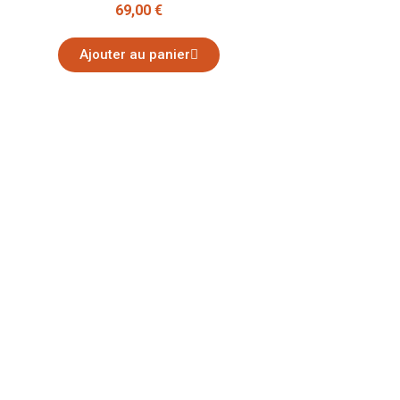
69,00 €
Ajouter au panier