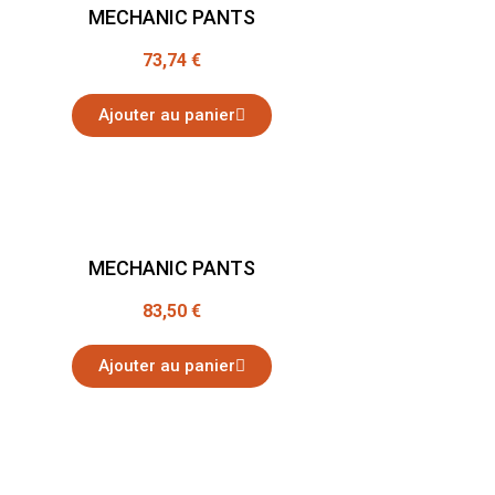
MECHANIC PANTS
73,74 €
Ajouter au panier
MECHANIC PANTS
83,50 €
Ajouter au panier