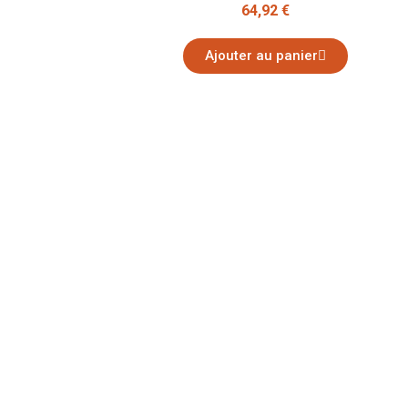
64,92 €
Ajouter au panier