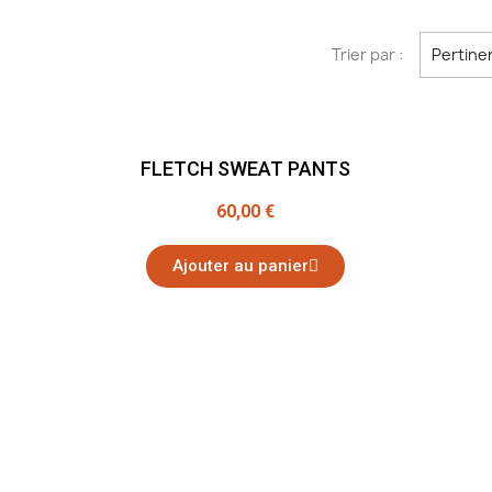
Trier par :
Pertine
FLETCH SWEAT PANTS
60,00 €
Ajouter au panier