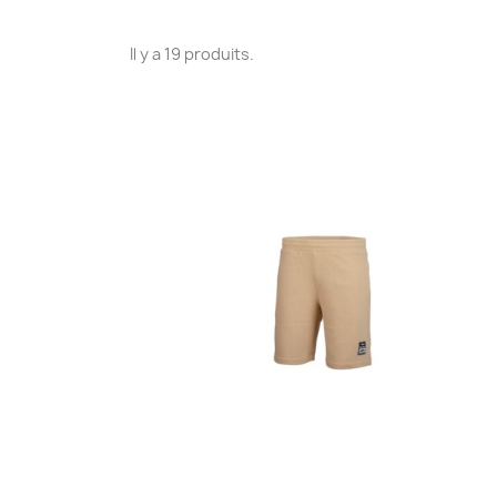
Il y a 19 produits.