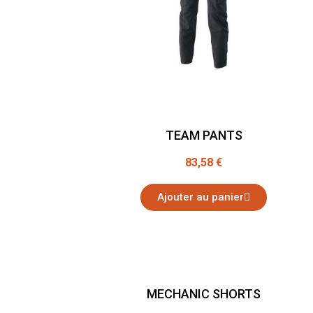
TEAM PANTS
83,58 €
Ajouter au panier
MECHANIC SHORTS