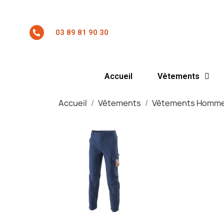
03 89 81 90 30
Accueil
Vêtements
Accueil
Vêtements
Vêtements Homm