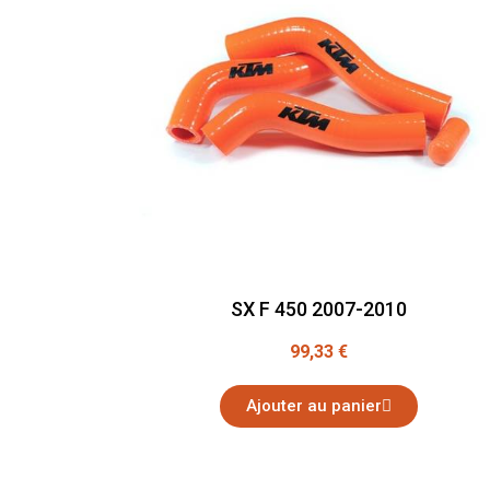
SX F 450 2007-2010
99,33 €
Ajouter au panier