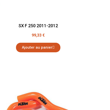
SX F 250 2011-2012
99,33 €
Ajouter au panier