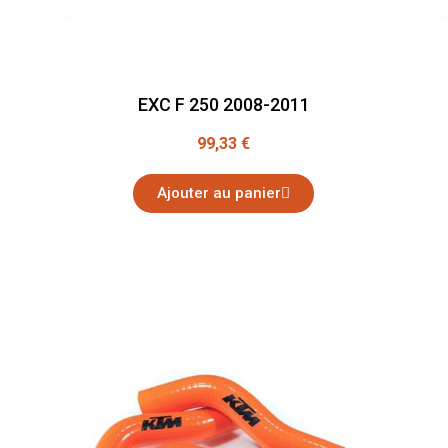
EXC F 250 2008-2011
99,33 €
Ajouter au panier