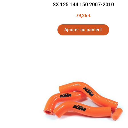
SX 125 144 150 2007-2010
79,26 €
Ajouter au panier