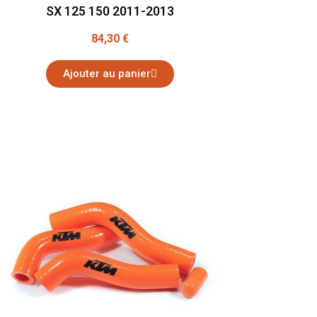
SX 125 150 2011-2013
84,30 €
Ajouter au panier