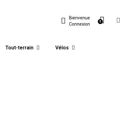
Bienvenue
Connexion
Tout-terrain
Vélos