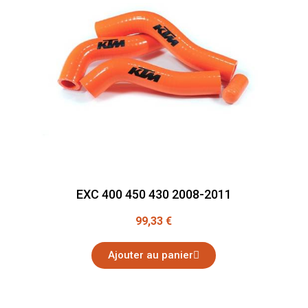
EXC 400 450 430 2008-2011
99,33 €
Ajouter au panier