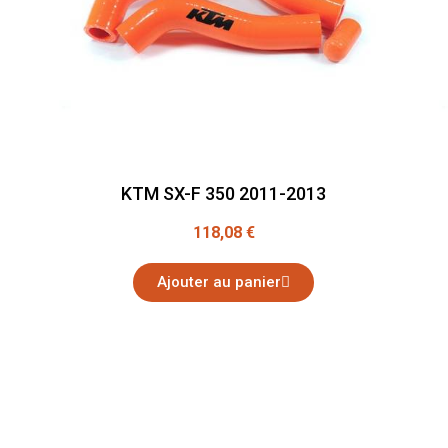
KTM SX-F 350 2011-2013
118,08 €
Ajouter au panier