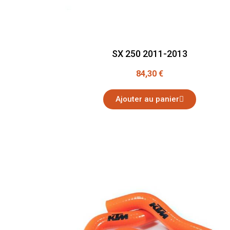
SX 250 2011-2013
84,30 €
Ajouter au panier