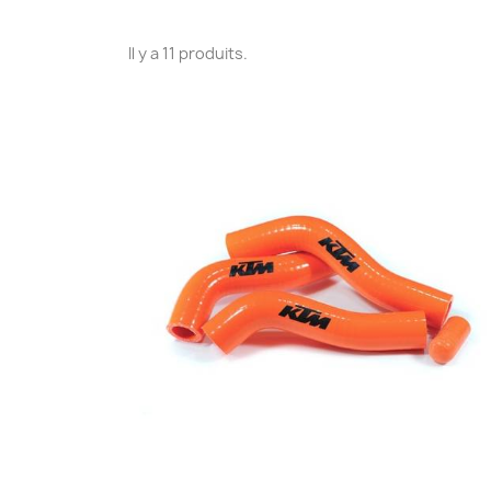
Il y a 11 produits.