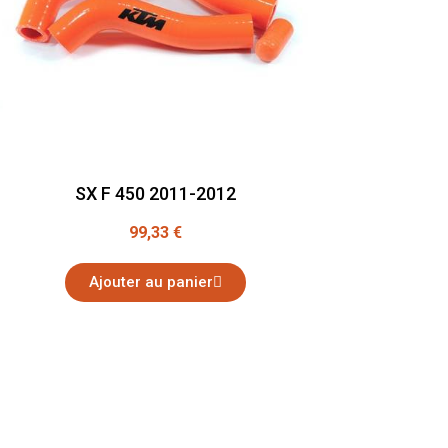
SX F 450 2011-2012
99,33 €
Ajouter au panier