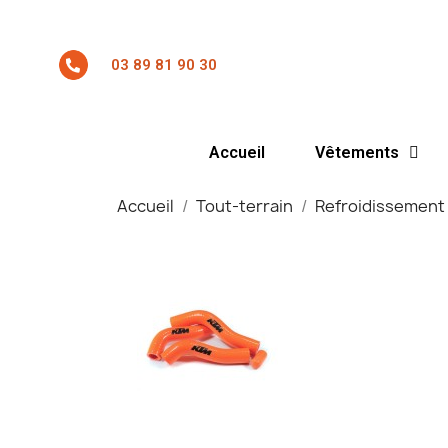
03 89 81 90 30
Accueil
Vêtements
Accueil
Tout-terrain
Refroidissement