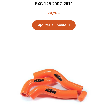
EXC 125 2007-2011
79,26 €
Ajouter au panier