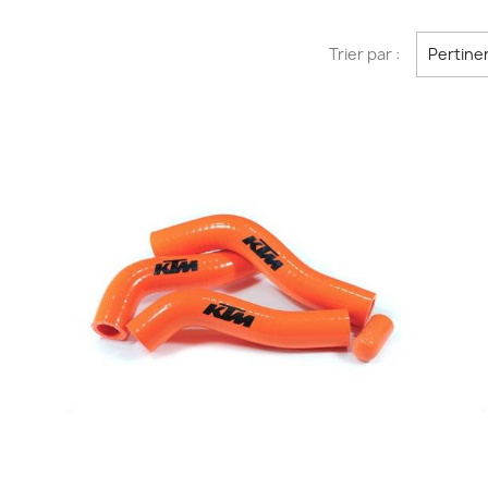
Trier par :
Pertine