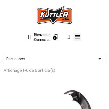
Bienvenue
Connexion

Pertinence
Affichage 1-6 de 6 article(s)