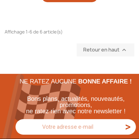
Affichage 1-6 de 6 article(s)
Retour en haut

NE RATEZ AUCUNE
BONNE AFFAIRE !
Bons plans, actualités, nouveautés,
promotions,
ne ratez rien avec notre newsletter !
>