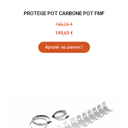
PROTEGE POT CARBONE POT FMF
166,26 €
149,63 €
Ajouter au panier