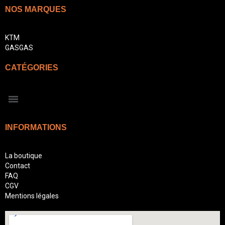
NOS MARQUES
KTM
GASGAS
CATÉGORIES
INFORMATIONS
La boutique
Contact
FAQ
CGV
Mentions légales