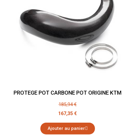
PROTEGE POT CARBONE POT ORIGINE KTM
185,94 €
167,35 €
Ajouter au panier