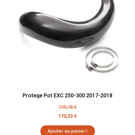
Protege Pot EXC 250-300 2017-2018
195,78 €
170,33 €
Ajouter au panier