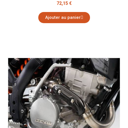
72,15 €
Ajouter au panier