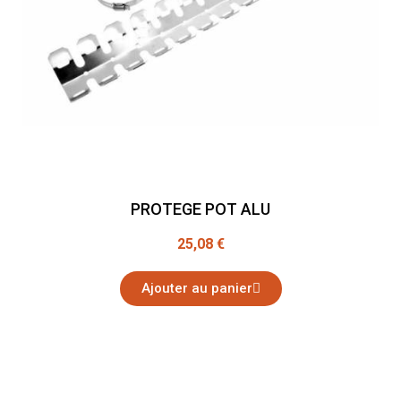
PROTEGE POT ALU
25,08 €
Ajouter au panier