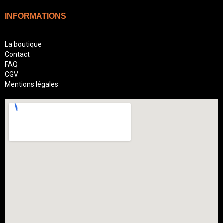
INFORMATIONS
La boutique
Contact
FAQ
CGV
Mentions légales