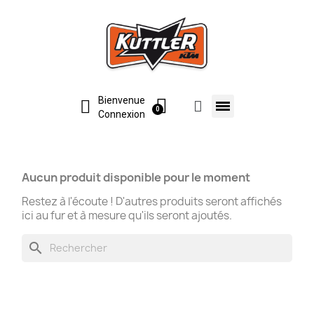
Bienvenue
Connexion
Aucun produit disponible pour le moment
Restez à l'écoute ! D'autres produits seront affichés
ici au fur et à mesure qu'ils seront ajoutés.
search