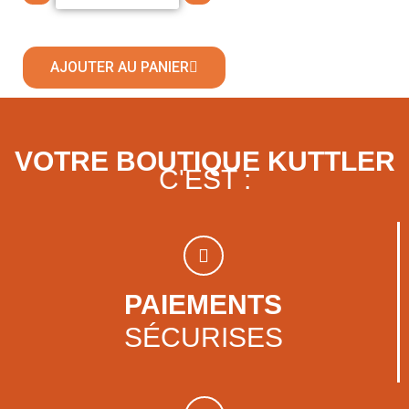
AJOUTER AU PANIER
VOTRE BOUTIQUE KUTTLER
C'EST :
PAIEMENTS
SÉCURISES