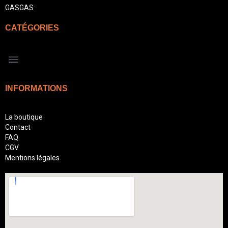
GASGAS
CATÉGORIES
INFORMATIONS
La boutique
Contact
FAQ
CGV
Mentions légales