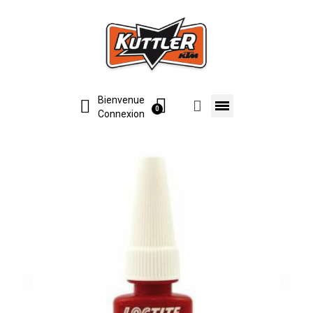
Bienvenue
Connexion