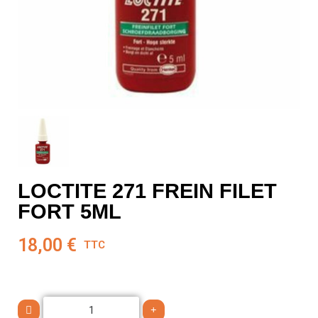
LOCTITE 271 FREIN FILET
FORT 5ML
18,00 €
TTC