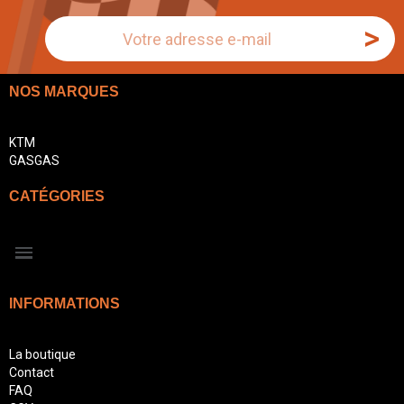
>
NOS MARQUES
KTM
GASGAS
CATÉGORIES
INFORMATIONS
La boutique
Contact
FAQ