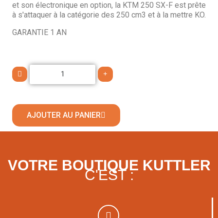
et son électronique en option, la KTM 250 SX-F est prête
à s'attaquer à la catégorie des 250 cm3 et à la mettre KO.
GARANTIE 1 AN
AJOUTER AU PANIER
VOTRE BOUTIQUE KUTTLER
C'EST :