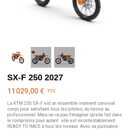
SX-F 250 2027
11 029,00 €
TTC
La KTM 250 SX-F est un ensemble vraiment convivial
conçu pour satisfaire tous les pilotes, du novice au
professionnel. Mais ne va pas t’imaginer qu’elle fait dans
le compromis pour autant : elle est incontestablement
READY TO RACE à tous les niveaux. Avec sa puissance