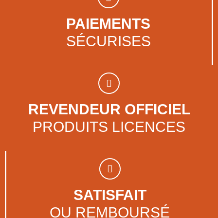
PAIEMENTS
SÉCURISES
REVENDEUR OFFICIEL
PRODUITS LICENCES
SATISFAIT
OU REMBOURSÉ