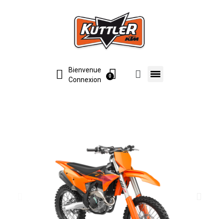
Bienvenue
Connexion